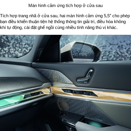
Màn hình cảm ứng tích hợp ở cửa sau
Tích hợp trang nhã ở cửa sau, hai màn hình cảm ứng 5,5” cho phép
bạn điều khiển thuận tiện hệ thống thông tin giải trí, điều hòa không
khí tự động, cài đặt ghế ngồi cùng nhiều tính năng thú vị khác.