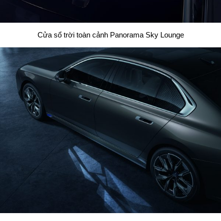
Cửa sổ trời toàn cảnh Panorama Sky Lounge