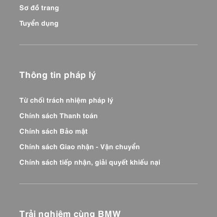
Sơ đồ trang
Tuyển dụng
Thông tin pháp lý
Từ chối trách nhiệm pháp lý
Chính sách Thanh toán
Chính sách Bảo mật
Chính sách Giao nhận - Vận chuyển
Chính sách tiếp nhận, giải quyết khiếu nại
Trải nghiệm cùng BMW