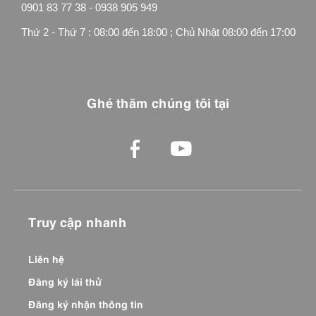
0901 83 77 38 - 0938 905 949
Thứ 2 - Thứ 7 : 08:00 đến 18:00 ; Chủ Nhật 08:00 đến 17:00
Ghé thăm chúng tôi tại
Truy cập nhanh
Liên hệ
Đăng ký lái thử
Đăng ký nhận thông tin