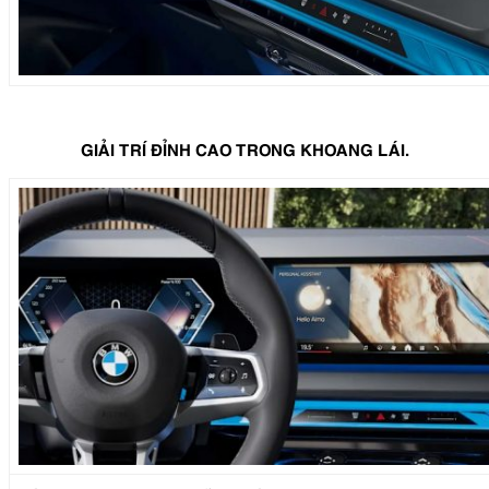
GIẢI TRÍ ĐỈNH CAO TRONG KHOANG LÁI.