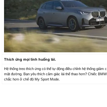
Thích ứng mọi tình huống lái.
Hệ thống treo thích ứng có thể tự động điều chỉnh hệ thống giảm 
mặt đường. Bạn yêu thích cảm giác lái thể thao hơn? Chiếc BM
chắc hơn ở chế độ My Sport Mode.