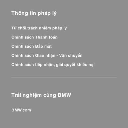
Thông tin pháp lý
Từ chối trách nhiệm pháp lý
Chính sách Thanh toán
Chính sách Bảo mật
Chính sách Giao nhận - Vận chuyển
Chính sách tiếp nhận, giải quyết khiếu nại
Trải nghiệm cùng BMW
BMW.com