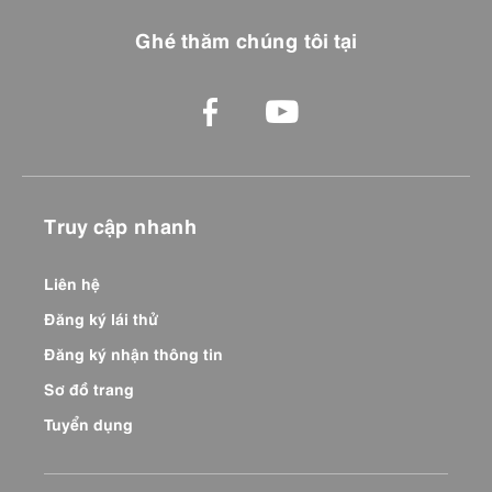
Ghé thăm chúng tôi tại
Truy cập nhanh
Liên hệ
Đăng ký lái thử
Đăng ký nhận thông tin
Sơ đồ trang
Tuyển dụng