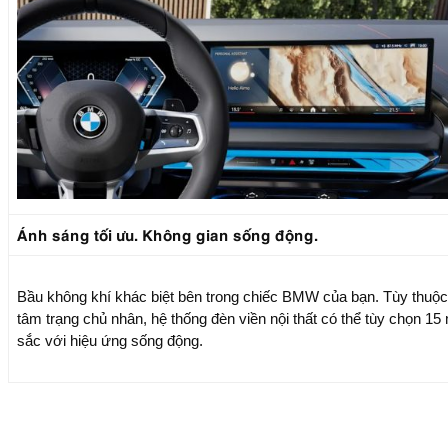
Ánh sáng tối ưu. Không gian sống động.
Bầu không khí khác biệt bên trong chiếc BMW của bạn. Tùy thuộ
tâm trạng chủ nhân, hệ thống đèn viền nội thất có thể tùy chọn 15
sắc với hiệu ứng sống động.