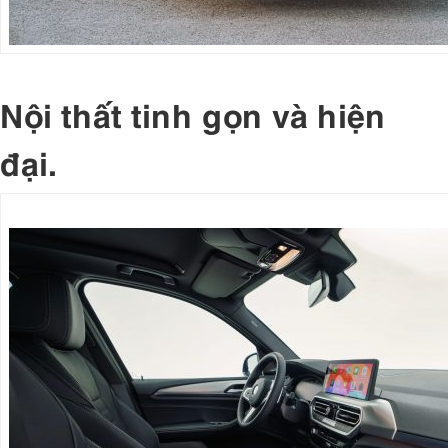
Nội thất tinh gọn và hiện
đại.