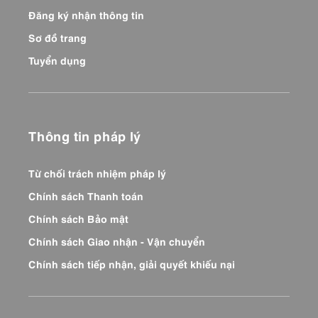
Đăng ký nhận thông tin
Sơ đồ trang
Tuyển dụng
Thông tin pháp lý
Từ chối trách nhiệm pháp lý
Chính sách Thanh toán
Chính sách Bảo mật
Chính sách Giao nhận - Vận chuyển
Chính sách tiếp nhận, giải quyết khiếu nại