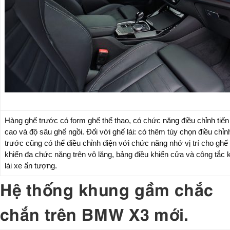
Hàng ghế trước có form ghế thể thao, có chức năng điều chỉnh tiến –
cao và độ sâu ghế ngồi. Đối với ghế lái: có thêm tùy chọn điều chỉ
trước cũng có thể điều chỉnh điện với chức năng nhớ vị trí cho ghế 
khiển đa chức năng trên vô lăng, bảng điều khiển cửa và công tắc 
lái xe ấn tượng.
Hệ thống khung gầm chắc
chắn trên BMW X3 mới.