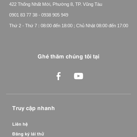
422 Thống Nhất Mới, Phường 8, TP. Vũng Tàu
0901 83 77 38 - 0938 905 949
Thứ 2 - Thứ 7 : 08:00 đến 18:00 ; Chủ Nhật 08:00 đến 17:00
Ghé thăm chúng tôi tại
Truy cập nhanh
Liên hệ
Đăng ký lái thử