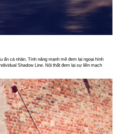
u ấn cá nhân. Tính năng mạnh mẽ đem lại ngoại hình
ndividual Shadow Line. Nội thất đem lại sự liền mạch