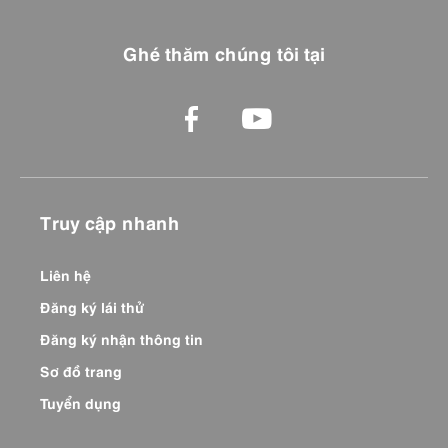
Ghé thăm chúng tôi tại
Truy cập nhanh
Liên hệ
Đăng ký lái thử
Đăng ký nhận thông tin
Sơ đồ trang
Tuyển dụng