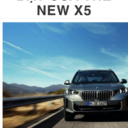
NEW X5