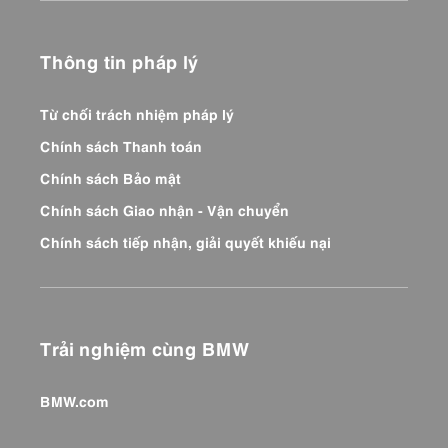
Thông tin pháp lý
Từ chối trách nhiệm pháp lý
Chính sách Thanh toán
Chính sách Bảo mật
Chính sách Giao nhận - Vận chuyển
Chính sách tiếp nhận, giải quyết khiếu nại
Trải nghiệm cùng BMW
BMW.com