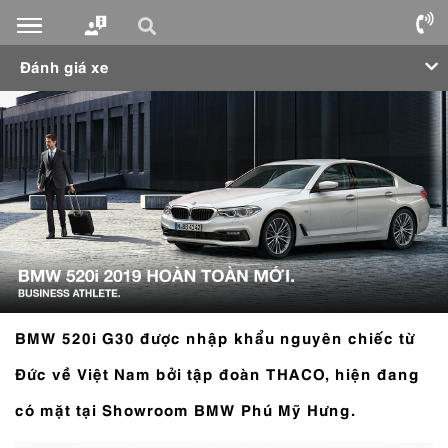
Đánh giá xe
BMW 520i G30 được nhập khẩu nguyên chiếc từ
Đức về Việt Nam bởi tập đoàn THACO, hiện đang
có mặt tại Showroom BMW Phú Mỹ Hưng.