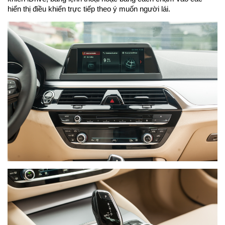
hiển thị điều khiển trực tiếp theo ý muốn người lái.