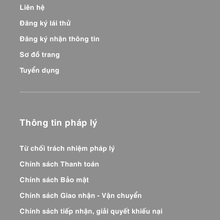
Liên hệ
Đăng ký lái thử
Đăng ký nhận thông tin
Sơ đồ trang
Tuyển dụng
Thông tin pháp lý
Từ chối trách nhiệm pháp lý
Chính sách Thanh toán
Chính sách Bảo mật
Chính sách Giao nhận - Vận chuyển
Chính sách tiếp nhận, giải quyết khiếu nại