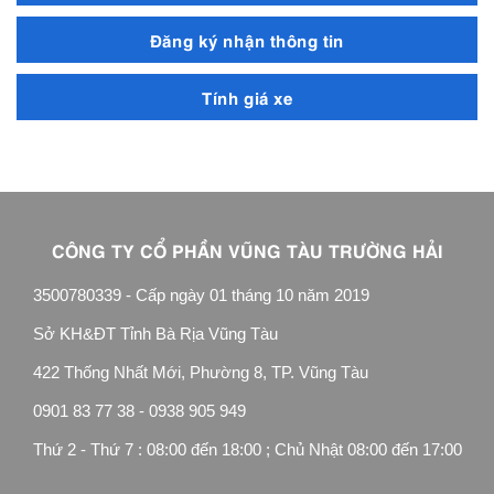
Đăng ký nhận thông tin
Tính giá xe
CÔNG TY CỔ PHẦN VŨNG TÀU TRƯỜNG HẢI
3500780339 - Cấp ngày 01 tháng 10 năm 2019
Sở KH&ĐT Tỉnh Bà Rịa Vũng Tàu
422 Thống Nhất Mới, Phường 8, TP. Vũng Tàu
0901 83 77 38 - 0938 905 949
Thứ 2 - Thứ 7 : 08:00 đến 18:00 ; Chủ Nhật 08:00 đến 17:00