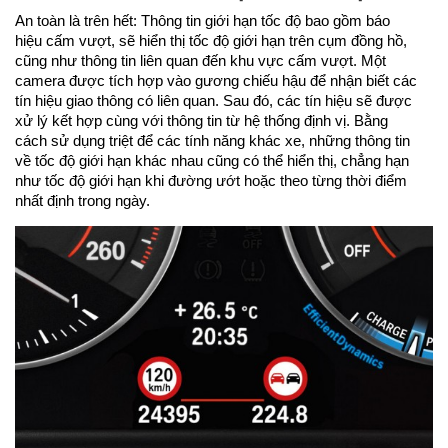
An toàn là trên hết: Thông tin giới hạn tốc độ bao gồm báo
hiệu cấm vượt, sẽ hiển thị tốc độ giới hạn trên cụm đồng hồ,
cũng như thông tin liên quan đến khu vực cấm vượt. Một
camera được tích hợp vào gương chiếu hậu để nhận biết các
tín hiệu giao thông có liên quan. Sau đó, các tín hiệu sẽ được
xử lý kết hợp cùng với thông tin từ hệ thống định vị. Bằng
cách sử dụng triệt để các tính năng khác xe, những thông tin
về tốc độ giới hạn khác nhau cũng có thể hiển thị, chẳng hạn
như tốc độ giới hạn khi đường ướt hoặc theo từng thời điểm
nhất định trong ngày.