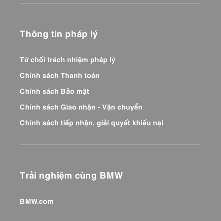
Thông tin pháp lý
Từ chối trách nhiệm pháp lý
Chính sách Thanh toán
Chính sách Bảo mật
Chính sách Giao nhận - Vận chuyển
Chính sách tiếp nhận, giải quyết khiếu nại
Trải nghiệm cùng BMW
BMW.com