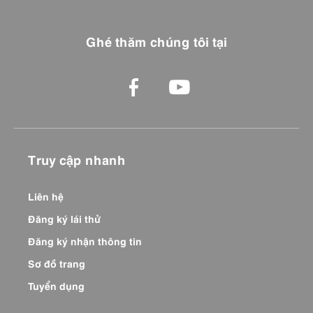
Ghé thăm chúng tôi tại
Truy cập nhanh
Liên hệ
Đăng ký lái thử
Đăng ký nhận thông tin
Sơ đồ trang
Tuyển dụng