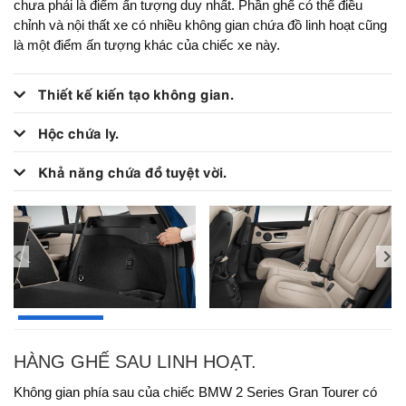
chưa phải là điểm ấn tượng duy nhất. Phần ghế có thể điều
chỉnh và nội thất xe có nhiều không gian chứa đồ linh hoạt cũng
là một điểm ấn tượng khác của chiếc xe này.
Thiết kế kiến tạo không gian.
Hộc chứa ly.
Khả năng chứa đồ tuyệt vời.
HÀNG GHẾ SAU LINH HOẠT.
Không gian phía sau của chiếc BMW 2 Series Gran Tourer có