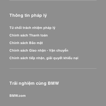
Thông tin pháp lý
Từ chối trách nhiệm pháp lý
Chính sách Thanh toán
Chính sách Bảo mật
Chính sách Giao nhận - Vận chuyển
Chính sách tiếp nhận, giải quyết khiếu nại
Trải nghiệm cùng BMW
BMW.com