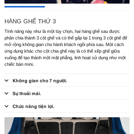
HÀNG GHẾ THỨ 3
Tính năng này như là một tùy chọn, hai hàng ghế sau được
phân chia thành 3 cột ghế và có thể gấp lại 1 trong 3 cột ghế để
mở rộng không gian cho hành khách ngồi phía sau. Một cách
ứng dụng khác cho cột chia ghế này là có thể xếp ghế giữa
xuống để tạo thành một mặt phẳng, linh hoạt sử dụng như một
chiếc bàn mini.
Không gian cho 7 người.
Sự thoải mái.
Chức năng tiện lợi.