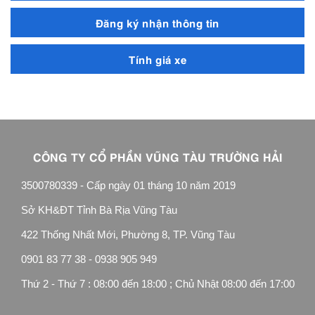
Đăng ký nhận thông tin
Tính giá xe
CÔNG TY CỔ PHẦN VŨNG TÀU TRƯỜNG HẢI
3500780339 - Cấp ngày 01 tháng 10 năm 2019
Sở KH&ĐT Tỉnh Bà Rịa Vũng Tàu
422 Thống Nhất Mới, Phường 8, TP. Vũng Tàu
0901 83 77 38 - 0938 905 949
Thứ 2 - Thứ 7 : 08:00 đến 18:00 ; Chủ Nhật 08:00 đến 17:00