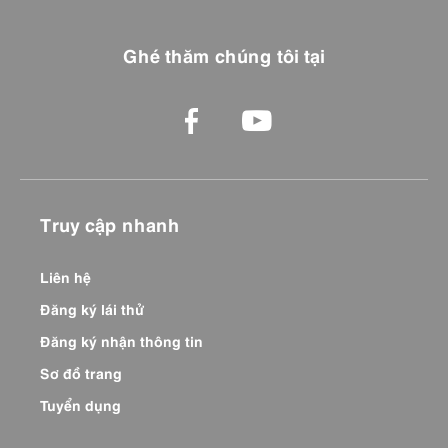
Ghé thăm chúng tôi tại
Truy cập nhanh
Liên hệ
Đăng ký lái thử
Đăng ký nhận thông tin
Sơ đồ trang
Tuyển dụng