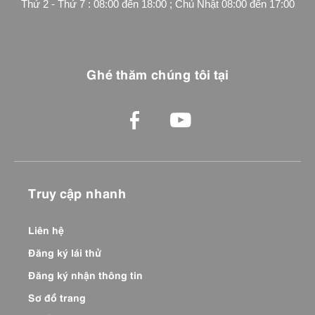
Thứ 2 - Thứ 7 : 08:00 đến 18:00 ; Chủ Nhật 08:00 đến 17:00
Ghé thăm chúng tôi tại
Truy cập nhanh
Liên hệ
Đăng ký lái thử
Đăng ký nhận thông tin
Sơ đồ trang