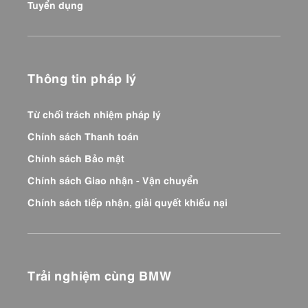
Tuyển dụng
Thông tin pháp lý
Từ chối trách nhiệm pháp lý
Chính sách Thanh toán
Chính sách Bảo mật
Chính sách Giao nhận - Vận chuyển
Chính sách tiếp nhận, giải quyết khiếu nại
Trải nghiệm cùng BMW